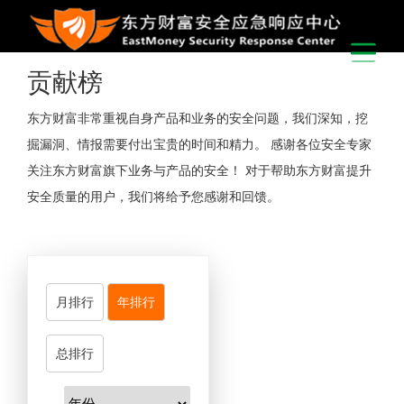
贡献榜
东方财富非常重视自身产品和业务的安全问题，我们深知，挖
掘漏洞、情报需要付出宝贵的时间和精力。 感谢各位安全专家
关注东方财富旗下业务与产品的安全！ 对于帮助东方财富提升
安全质量的用户，我们将给予您感谢和回馈。
月排行
年排行
总排行