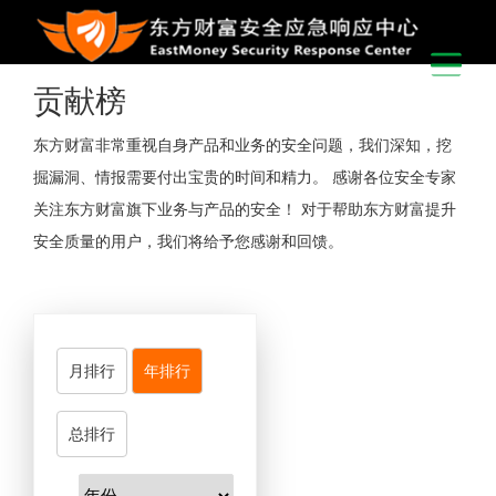
贡献榜
东方财富非常重视自身产品和业务的安全问题，我们深知，挖
掘漏洞、情报需要付出宝贵的时间和精力。 感谢各位安全专家
关注东方财富旗下业务与产品的安全！ 对于帮助东方财富提升
安全质量的用户，我们将给予您感谢和回馈。
月排行
年排行
总排行