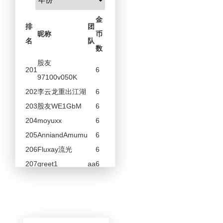
金
排
团
昵称
币
名
队
数
股友
201
6
97100v050K
202
李云龙重出江湖
6
203
股友WE1GbM
6
204
moyuxx
6
205
AnniandAmumu
6
206
Fluxay流光
6
207
greet1
aa
6
208
p4sser
5
股友
209
5
065H0e2088
210
打不出字的键盘
5